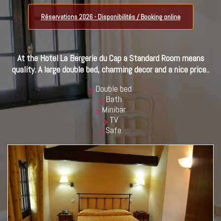
Réservations 2026 - Disponibilités / Booking online
At the Hotel La Bergerie du Cap a Standard Room means
quality. A large double bed, charming decor and a nice price..
Double bed
Bath
Minibar
TV
Safe