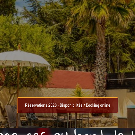
Réservations 2026 - Disponibilités / Booking online